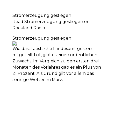
Stromerzeugung gestiegen
Read Stromerzeugung gestiegen on
Rockland Radio
Stromerzeugung gestiegen
Wie das statistische Landesamt gestern
mitgeteilt hat, gibt es einen ordentlichen
Zuwachs. Im Vergleich zu den ersten drei
Monaten des Vorjahres gab es ein Plus von
21 Prozent. Als Grund gilt vor allem das
sonnige Wetter im März.