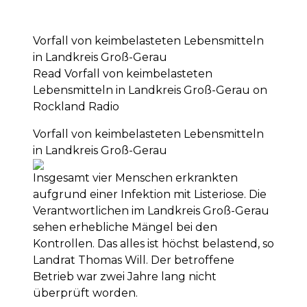
Vorfall von keimbelasteten Lebensmitteln
in Landkreis Groß-Gerau
Read Vorfall von keimbelasteten
Lebensmitteln in Landkreis Groß-Gerau on
Rockland Radio
Vorfall von keimbelasteten Lebensmitteln
in Landkreis Groß-Gerau
Insgesamt vier Menschen erkrankten
aufgrund einer Infektion mit Listeriose. Die
Verantwortlichen im Landkreis Groß-Gerau
sehen erhebliche Mängel bei den
Kontrollen. Das alles ist höchst belastend, so
Landrat Thomas Will. Der betroffene
Betrieb war zwei Jahre lang nicht
überprüft worden.