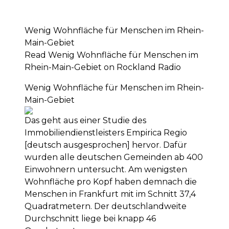
Wenig Wohnfläche für Menschen im Rhein-
Main-Gebiet
Read Wenig Wohnfläche für Menschen im
Rhein-Main-Gebiet on Rockland Radio
Wenig Wohnfläche für Menschen im Rhein-
Main-Gebiet
Das geht aus einer Studie des
Immobiliendienstleisters Empirica Regio
[deutsch ausgesprochen] hervor. Dafür
wurden alle deutschen Gemeinden ab 400
Einwohnern untersucht. Am wenigsten
Wohnfläche pro Kopf haben demnach die
Menschen in Frankfurt mit im Schnitt 37,4
Quadratmetern. Der deutschlandweite
Durchschnitt liege bei knapp 46