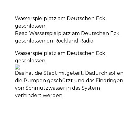
Wasserspielplatz am Deutschen Eck
geschlossen
Read Wasserspielplatz am Deutschen Eck
geschlossen on Rockland Radio
Wasserspielplatz am Deutschen Eck
geschlossen
Das hat die Stadt mitgeteilt. Dadurch sollen
die Pumpen geschützt und das Eindringen
von Schmutzwasser in das System
verhindert werden.