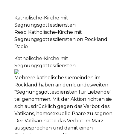
Katholische-Kirche mit
Segnungsgottesdiensten
Read Katholische-Kirche mit
Segnungsgottesdiensten on Rockland
Radio
Katholische-Kirche mit
Segnungsgottesdiensten
Mehrere katholische Gemeinden im
Rockland haben an den bundesweiten
"Segnungsgottesdiensten für Liebende"
teilgenommen. Mit der Aktion richten sie
sich ausdrücklich gegen das Verbot des
Vatikans, homosexuelle Paare zu segnen.
Der Vatikan hatte das Verbot im März
ausgesprochen und damit einen