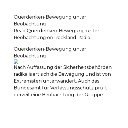
Querdenken-Bewegung unter
Beobachtung
Read Querdenken-Bewegung unter
Beobachtung on Rockland Radio
Querdenken-Bewegung unter
Beobachtung
Nach Auffassung der Sicherheitsbehörden
radikalisiert sich die Bewegung und ist von
Extremisten unterwandert. Auch das
Bundesamt für Verfassungsschutz prüft
derzeit eine Beobachtung der Gruppe.