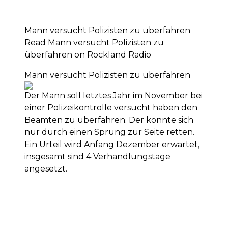
Mann versucht Polizisten zu überfahren
Read Mann versucht Polizisten zu
überfahren on Rockland Radio
Mann versucht Polizisten zu überfahren
Der Mann soll letztes Jahr im November bei
einer Polizeikontrolle versucht haben den
Beamten zu überfahren. Der konnte sich
nur durch einen Sprung zur Seite retten.
Ein Urteil wird Anfang Dezember erwartet,
insgesamt sind 4 Verhandlungstage
angesetzt.