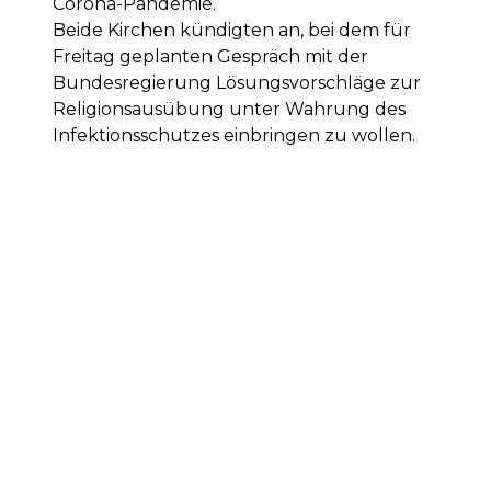
Corona-Pandemie.
Beide Kirchen kündigten an, bei dem für
Freitag geplanten Gespräch mit der
Bundesregierung Lösungsvorschläge zur
Religionsausübung unter Wahrung des
Infektionsschutzes einbringen zu wollen.