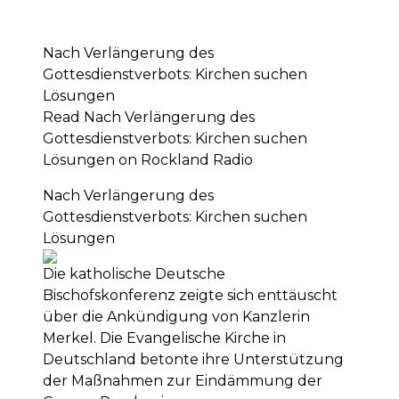
Nach Verlängerung des
Gottesdienstverbots: Kirchen suchen
Lösungen
Read Nach Verlängerung des
Gottesdienstverbots: Kirchen suchen
Lösungen on Rockland Radio
Nach Verlängerung des
Gottesdienstverbots: Kirchen suchen
Lösungen
Die katholische Deutsche
Bischofskonferenz zeigte sich enttäuscht
über die Ankündigung von Kanzlerin
Merkel. Die Evangelische Kirche in
Deutschland betonte ihre Unterstützung
der Maßnahmen zur Eindämmung der