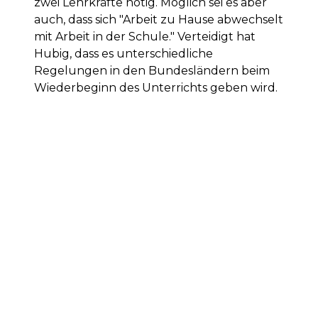
zwei Lehrkräfte nötig. Möglich sei es aber
auch, dass sich "Arbeit zu Hause abwechselt
mit Arbeit in der Schule." Verteidigt hat
Hubig, dass es unterschiedliche
Regelungen in den Bundesländern beim
Wiederbeginn des Unterrichts geben wird.