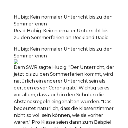
Hubig: Kein normaler Unterricht bis zu den
Sommerferien
Read Hubig: Kein normaler Unterricht bis
zu den Sommerferien on Rockland Radio
Hubig: Kein normaler Unterricht bis zu den
Sommerferien
Dem SWR sagte Hubig: "Der Unterricht, der
jetzt bis zu den Sommerferien kommt, wird
natürlich ein anderer Unterricht sein als
der, den es vor Corona gab." Wichtig sei es
vor allem, dass auch in den Schulen die
Abstandsregeln eingehalten würden. "Das
bedeutet natürlich, dass die Klassenzimmer
nicht so voll sein können, wie sie vorher
waren." Pro Klasse seien dann zum Beispiel