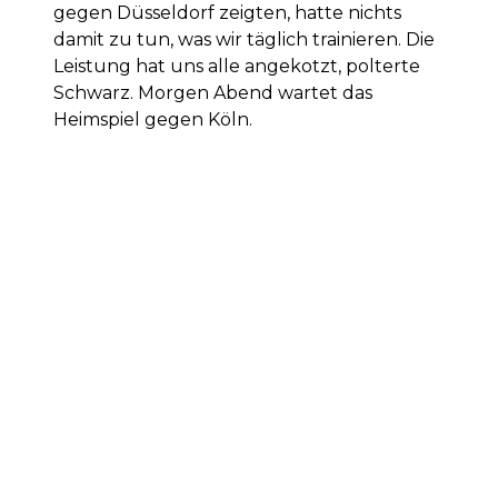
gegen Düsseldorf zeigten, hatte nichts
damit zu tun, was wir täglich trainieren. Die
Leistung hat uns alle angekotzt, polterte
Schwarz. Morgen Abend wartet das
Heimspiel gegen Köln.