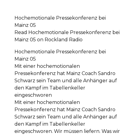
Hochemotionale Pressekonferenz bei
Mainz 05
Read Hochemotionale Pressekonferenz bei
Mainz 05 on Rockland Radio
Hochemotionale Pressekonferenz bei
Mainz 05
Mit einer hochemotionalen
Pressekonferenz hat Mainz Coach Sandro
Schwarz sein Team und alle Anhänger auf
den Kampf im Tabellenkeller
eingeschworen
Mit einer hochemotionalen
Pressekonferenz hat Mainz Coach Sandro
Schwarz sein Team und alle Anhänger auf
den Kampf im Tabellenkeller
eingeschworen. Wir müssen liefern. Was wir