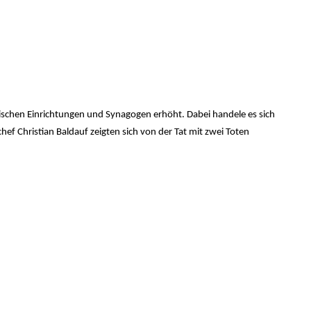
üdischen Einrichtungen und Synagogen erhöht. Dabei handele es sich
f Christian Baldauf zeigten sich von der Tat mit zwei Toten