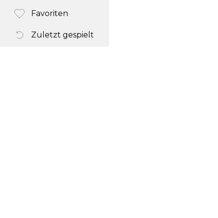
Favoriten
Zuletzt gespielt