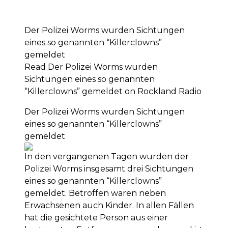
Der Polizei Worms wurden Sichtungen
eines so genannten “Killerclowns”
gemeldet
Read Der Polizei Worms wurden
Sichtungen eines so genannten
“Killerclowns” gemeldet on Rockland Radio
Der Polizei Worms wurden Sichtungen
eines so genannten “Killerclowns”
gemeldet
In den vergangenen Tagen wurden der
Polizei Worms insgesamt drei Sichtungen
eines so genannten “Killerclowns”
gemeldet. Betroffen waren neben
Erwachsenen auch Kinder. In allen Fällen
hat die gesichtete Person aus einer