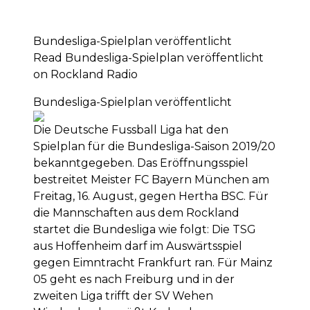
Bundesliga-Spielplan veröffentlicht
Read Bundesliga-Spielplan veröffentlicht
on Rockland Radio
Bundesliga-Spielplan veröffentlicht
Die Deutsche Fussball Liga hat den
Spielplan für die Bundesliga-Saison 2019/20
bekanntgegeben. Das Eröffnungsspiel
bestreitet Meister FC Bayern München am
Freitag, 16. August, gegen Hertha BSC. Für
die Mannschaften aus dem Rockland
startet die Bundesliga wie folgt: Die TSG
aus Hoffenheim darf im Auswärtsspiel
gegen Eimntracht Frankfurt ran. Für Mainz
05 geht es nach Freiburg und in der
zweiten Liga trifft der SV Wehen