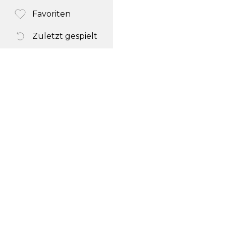
Favoriten
Zuletzt gespielt