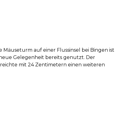
 Mäuseturm auf einer Flussinsel bei Bingen ist
 neue Gelegenheit bereits genutzt. Der
rreichte mit 24 Zentimetern einen weiteren