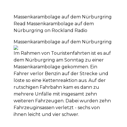
Massenkarambolage auf dem Nürburgring
Read Massenkarambolage auf dem
Nürburgring on Rockland Radio
Massenkarambolage auf dem Nürburgring
Im Rahmen von Touristenfahrten ist es auf
dem Nürburgring am Sonntag zu einer
Massenkarambolage gekommen. Ein
Fahrer verlor Benzin auf der Strecke und
löste so eine Kettenreaktion aus. Auf der
rutschigen Fahrbahn kam es dann zu
mehrere Unfälle mit insgesamt zehn
weiteren Fahrzeugen. Dabei wurden zehn
Fahrzeuginsassen verletzt - sechs von
ihnen leicht und vier schwer.