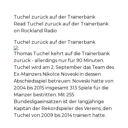
Tuchel zurück auf der Trainerbank
Read Tuchel zurück auf der Trainerbank
on Rockland Radio
Tuchel zurück auf der Trainerbank
Thomas Tuchel kehrt auf die Trainerbank
zurück - allerdings nur für 90 Minuten.
Tuchel wird am 2. September das Team des
Ex-Mainzers Nikolce Noveski in dessen
Abschiedsspiel betreuen. Noveski hatte von
2004 bis 2015 insgesamt 313 Spiele für die
Mainzer bestritten. Mit 255
Bundesligaeinsätzen ist der langjährige
Kapitän der Rekordspieler des Vereins, den
Tuchel von 2009 bis 2014 trainiert hatte.