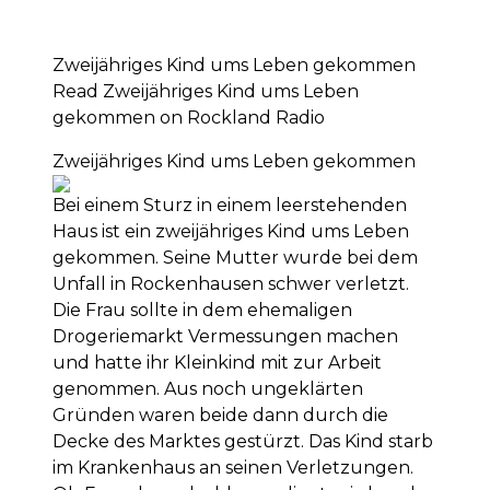
Zweijähriges Kind ums Leben gekommen
Read Zweijähriges Kind ums Leben
gekommen on Rockland Radio
Zweijähriges Kind ums Leben gekommen
Bei einem Sturz in einem leerstehenden
Haus ist ein zweijähriges Kind ums Leben
gekommen. Seine Mutter wurde bei dem
Unfall in Rockenhausen schwer verletzt.
Die Frau sollte in dem ehemaligen
Drogeriemarkt Vermessungen machen
und hatte ihr Kleinkind mit zur Arbeit
genommen. Aus noch ungeklärten
Gründen waren beide dann durch die
Decke des Marktes gestürzt. Das Kind starb
im Krankenhaus an seinen Verletzungen.