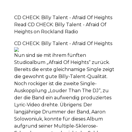
CD CHECK: Billy Talent - Afraid Of Heights
Read CD CHECK: Billy Talent - Afraid Of
Heights on Rockland Radio
CD CHECK: Billy Talent - Afraid Of Heights
Nun sind sie mit ihrem fünften
Studioalbum „Afraid Of Heights“ zurück.
Bereits die erste gleichnamige Single zeigt
die gewohnt gute Billy-Talent-Qualität.
Noch rockiger ist die zweite Single-
Auskopplung „Louder Than The DJ“, zu
der die Band ein aufwendig produziertes
Lyric-Video drehte. Übrigens: Der
langjährige Drummer der Band, Aaron
Solowoniuk, konnte für dieses Album
aufgrund seiner Multiple-Sklerose-