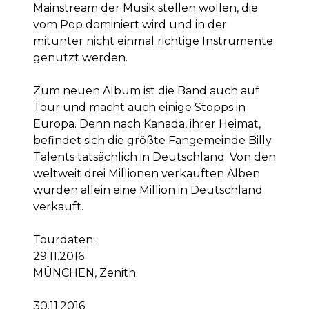
Mainstream der Musik stellen wollen, die
vom Pop dominiert wird und in der
mitunter nicht einmal richtige Instrumente
genutzt werden.
Zum neuen Album ist die Band auch auf
Tour und macht auch einige Stopps in
Europa. Denn nach Kanada, ihrer Heimat,
befindet sich die größte Fangemeinde Billy
Talents tatsächlich in Deutschland. Von den
weltweit drei Millionen verkauften Alben
wurden allein eine Million in Deutschland
verkauft.
Tourdaten:
29.11.2016
MÜNCHEN, Zenith
30.11.2016