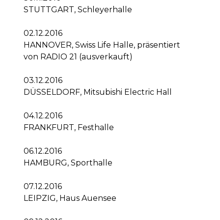
STUTTGART, Schleyerhalle
02.12.2016
HANNOVER, Swiss Life Halle, präsentiert
von RADIO 21 (ausverkauft)
03.12.2016
DÜSSELDORF, Mitsubishi Electric Hall
04.12.2016
FRANKFURT, Festhalle
06.12.2016
HAMBURG, Sporthalle
07.12.2016
LEIPZIG, Haus Auensee