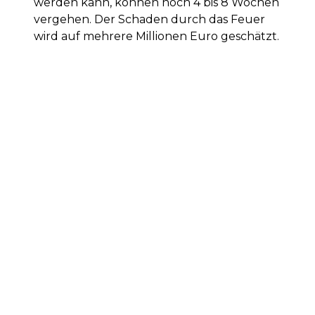
werden kann, können noch 4 bis 8 Wochen
vergehen. Der Schaden durch das Feuer
wird auf mehrere Millionen Euro geschätzt.