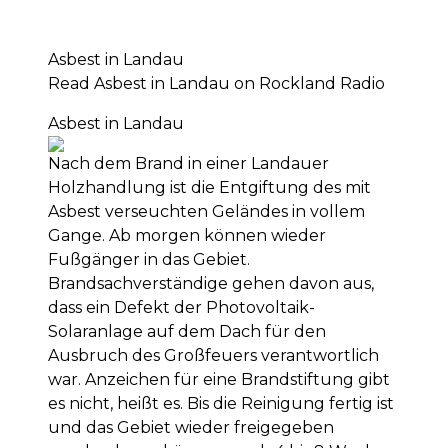
Asbest in Landau
Read Asbest in Landau on Rockland Radio
Asbest in Landau
Nach dem Brand in einer Landauer
Holzhandlung ist die Entgiftung des mit
Asbest verseuchten Geländes in vollem
Gange. Ab morgen können wieder
Fußgänger in das Gebiet.
Brandsachverständige gehen davon aus,
dass ein Defekt der Photovoltaik-
Solaranlage auf dem Dach für den
Ausbruch des Großfeuers verantwortlich
war. Anzeichen für eine Brandstiftung gibt
es nicht, heißt es. Bis die Reinigung fertig ist
und das Gebiet wieder freigegeben