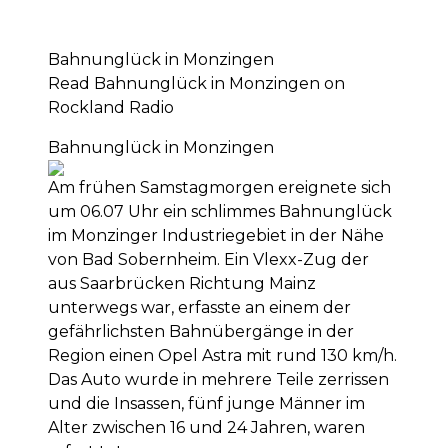
Bahnunglück in Monzingen
Read Bahnunglück in Monzingen on
Rockland Radio
Bahnunglück in Monzingen
Am frühen Samstagmorgen ereignete sich
um 06.07 Uhr ein schlimmes Bahnunglück
im Monzinger Industriegebiet in der Nähe
von Bad Sobernheim. Ein Vlexx-Zug der
aus Saarbrücken Richtung Mainz
unterwegs war, erfasste an einem der
gefährlichsten Bahnübergänge in der
Region einen Opel Astra mit rund 130 km/h.
Das Auto wurde in mehrere Teile zerrissen
und die Insassen, fünf junge Männer im
Alter zwischen 16 und 24 Jahren, waren