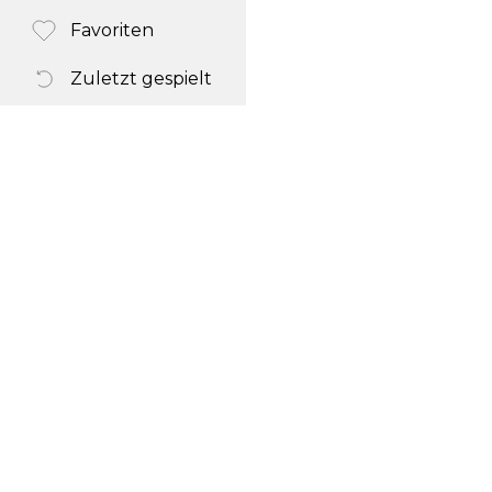
Favoriten
Zuletzt gespielt